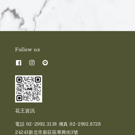
Follow us
花王資訊
電話 02-2992.3138 傳真 02-2992.8728
24243新北市新莊區華興街3號