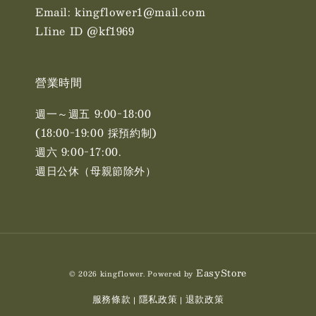
Email: kingflower1@mail.com
LIine ID @kf1969
營業時間
週一～週五 9:00-18:00
(18:00-19:00 採預約制)
週六 9:00-17:00. ​​
週日公休（母親節除外）
EasyStore
© 2026 kingflower. Powered by
服務條款
隱私政策
退款政策
|
|