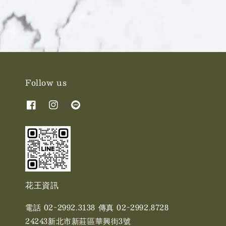
Follow us
花王資訊
電話 02-2992.3138 傳真 02-2992.8728
24243新北市新莊區華興街3號