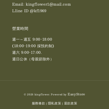
Email: kingflower1@mail.com
LIine ID @kf1969
營業時間
週一～週五 9:00-18:00
(18:00-19:00 採預約制)
週六 9:00-17:00. ​​
週日公休（母親節除外）
EasyStore
© 2026 kingflower. Powered by
服務條款
隱私政策
退款政策
|
|