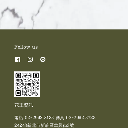
Follow us
花王資訊
電話 02-2992.3138 傳真 02-2992.8728
24243新北市新莊區華興街3號