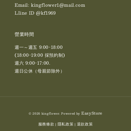
Email: kingflower1@mail.com
LIine ID @kf1969
營業時間
週一～週五 9:00-18:00
(18:00-19:00 採預約制)
週六 9:00-17:00. ​​
週日公休（母親節除外）
EasyStore
© 2026 kingflower. Powered by
服務條款
隱私政策
退款政策
|
|