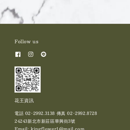
Follow us
花王資訊
電話 02-2992.3138 傳真 02-2992.8728
24243新北市新莊區華興街3號
Email: kingflower1@mail.com