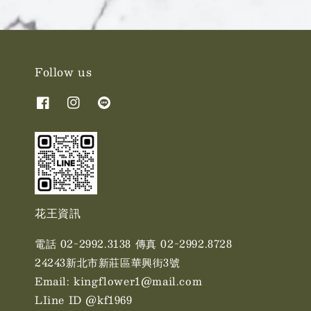
Follow us
花王資訊
電話 02-2992.3138 傳真 02-2992.8728
24243新北市新莊區華興街3號
Email: kingflower1@mail.com
LIine ID @kf1969