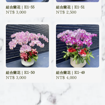
組合蘭花｜E1-55
組合蘭花｜E1-51
Regular
NT$ 3,000
Regular
NT$ 2,500
price
price
組合蘭花｜E1-50
組合蘭花｜E1-49
Regular
NT$ 3,000
Regular
NT$ 4,000
price
price