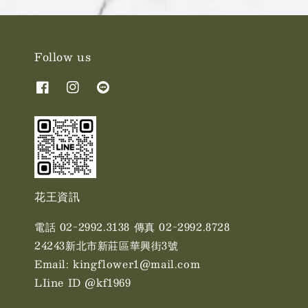
Follow us
花王資訊
電話 02-2992.3138 傳真 02-2992.8728
24243新北市新莊區華興街3號
Email: kingflower1@mail.com
LIine ID @kf1969