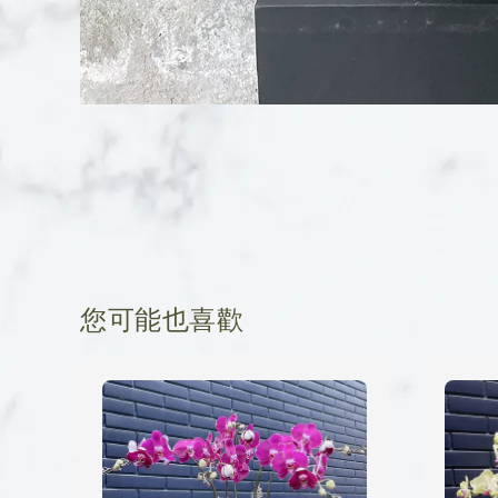
您可能也喜歡