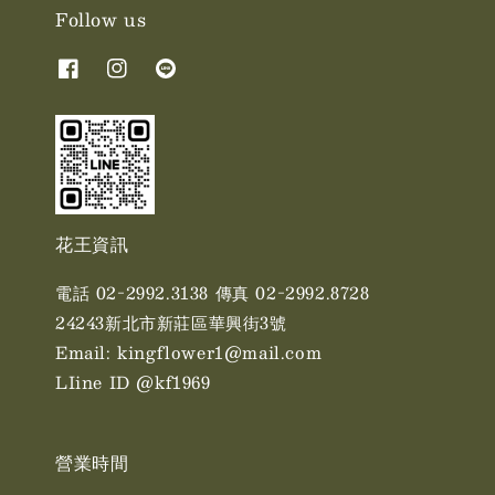
Follow us
花王資訊
電話 02-2992.3138 傳真 02-2992.8728
24243新北市新莊區華興街3號
Email: kingflower1@mail.com
LIine ID @kf1969
營業時間