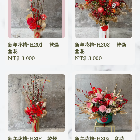
新年花禮-H201 ｜乾燥
新年花禮-H202 ｜乾燥
盆花
盆花
Regular
NT$ 3,000
Regular
NT$ 3,000
price
price
新年花禮-H204｜乾燥
新年花禮-H205｜盆花