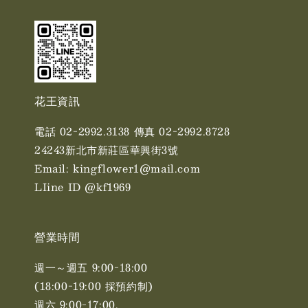
花王資訊
電話 02-2992.3138 傳真 02-2992.8728
24243新北市新莊區華興街3號
Email: kingflower1@mail.com
LIine ID @kf1969
營業時間
週一～週五 9:00-18:00
(18:00-19:00 採預約制)
週六 9:00-17:00. ​​